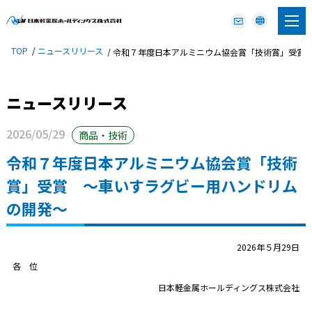
TOP
ニュースリリース
令和７年度日本アルミニウム協会賞「技術賞」受賞
ニュースリリース
2026/05/29
商品・技術
令和７年度日本アルミニウム協会賞「技術
賞」受賞 ～車いすラグビー用ハンドリム
の開発～
2026年５月29日
各 位
日本軽金属ホールディングス株式会社