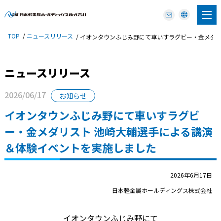
TOP
ニュースリリース
イオンタウンふじみ野にて車いすラグビー・金メダリ
ニュースリリース
2026/06/17
お知らせ
イオンタウンふじみ野にて車いすラグビ
ー・金メダリスト 池崎大輔選手による講演
＆体験イベントを実施しました
2026年6月17日
日本軽金属ホールディングス株式会社
イオンタウンふじみ野にて