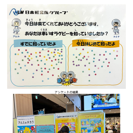
アンケートの結果