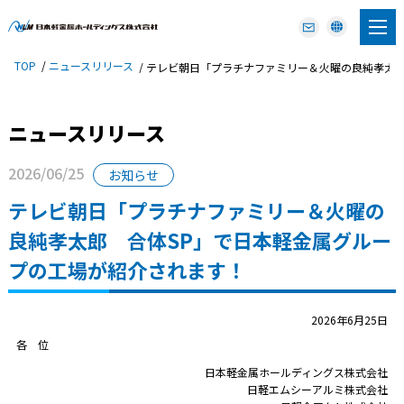
TOP
ニュースリリース
テレビ朝日「プラチナファミリー＆火曜の良純孝太郎
ニュースリリース
2026/06/25
お知らせ
テレビ朝日「プラチナファミリー＆火曜の
良純孝太郎 合体SP」で日本軽金属グルー
プの工場が紹介されます！
2026年6月25日
各 位
日本軽金属ホールディングス株式会社
日軽エムシーアルミ株式会社