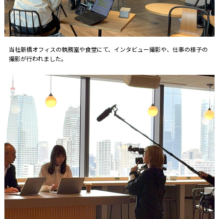
当社新橋オフィスの執務室や食堂にて、インタビュー撮影や、仕事の様子の
撮影が行われました。