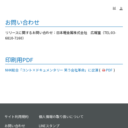
以 上
お問い合わせ
リリースに関するお問い合わせ：日本軽金属株式会社 広報室（TEL:03-
6810-7160）
印刷用PDF
NHK総合「コント×ドキュメンタリー 笑う会社革命」に出演
(
PDF
)
サイト利用規約
個人情報の取り扱いについて
お問い合わせ
LINEスタンプ