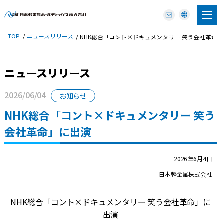
TOP
ニュースリリース
NHK総合「コント×ドキュメンタリー 笑う会社革命
ニュースリリース
2026/06/04
お知らせ
NHK総合「コント×ドキュメンタリー 笑う
会社革命」に出演
2026年6月4日
日本軽金属株式会社
NHK総合「コント×ドキュメンタリー 笑う会社革命」に
出演