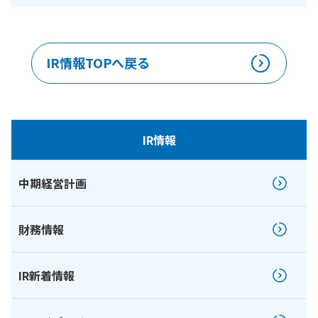
IR情報TOPへ戻る
IR情報
中期経営計画
財務情報
IR新着情報