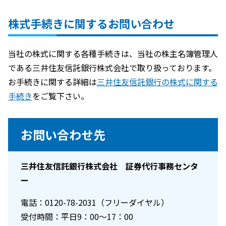
株式手続きに関するお問い合わせ
当社の株式に関する各種手続きは、当社の株主名簿管理人
である三井住友信託銀行株式会社で取り扱っております。
お手続きに関する詳細は
三井住友信託銀行の株式に関する
手続き
をご覧下さい。
お問い合わせ先
三井住友信託銀行株式会社 証券代行事務センタ
ー
電話：0120-78-2031（フリーダイヤル）
受付時間：平日9：00～17：00