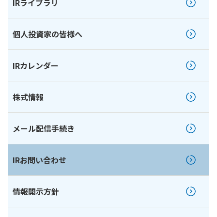
IRライブラリ
個人投資家の皆様へ
IRカレンダー
株式情報
メール配信手続き
IRお問い合わせ
情報開示方針