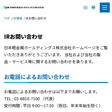
TOP
IR情報
IRお問い合わせ
IRお問い合わせ
日本軽金属ホールディングス株式会社ホームページをご覧
いただきありがとうございます。 当社および当社の製
品・サービス等に関するお問い合わせを承ります。
お電話によるお問い合わせ
お電話によるお問い合わせは以下までお願いします。
TEL : 03-6810-7100 （代表）
受付時間 : 平日 9:00～17:30 （祝日、年末年始を除く）