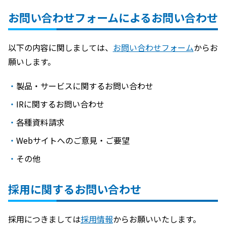
お問い合わせフォームによるお問い合わせ
以下の内容に関しましては、
お問い合わせフォーム
からお
願いします。
製品・サービスに関するお問い合わせ
IRに関するお問い合わせ
各種資料請求
Webサイトへのご意見・ご要望
その他
採用に関するお問い合わせ
採用につきましては
採用情報
からお願いいたします。