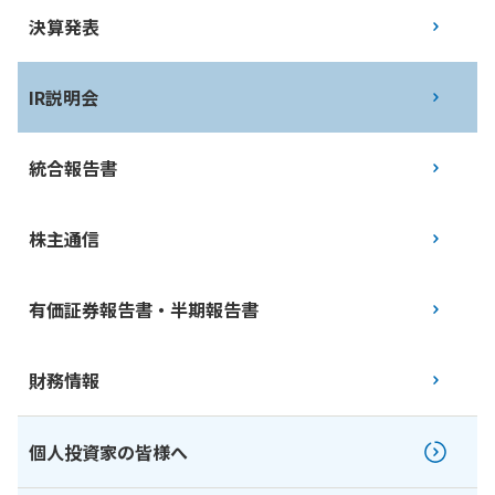
決算発表
IR説明会
統合報告書
株主通信
有価証券報告書・半期報告書
財務情報
個人投資家の皆様へ