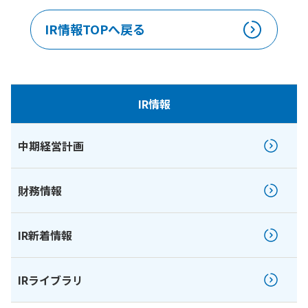
IR情報TOPへ戻る
IR情報
中期経営計画
財務情報
IR新着情報
IRライブラリ