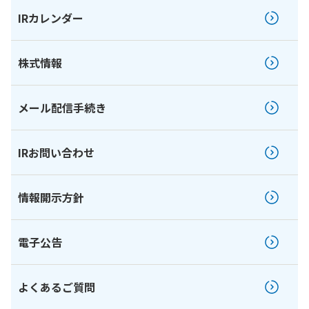
IRカレンダー
株式情報
メール配信手続き
IRお問い合わせ
情報開示方針
電子公告
よくあるご質問