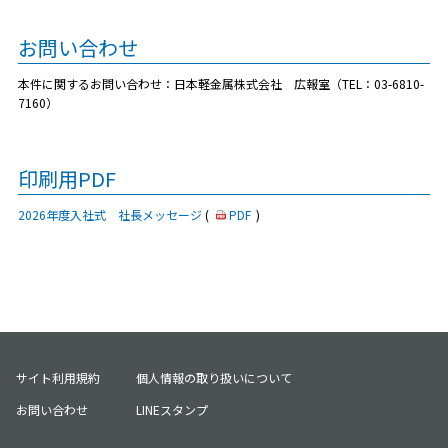
お問い合わせ
本件に関するお問い合わせ：日本軽金属株式会社 広報室（TEL：03-6810-
7160）
印刷用PDF
2026年度入社式 社長メッセージ
(
PDF
)
サイト利用規約
個人情報の取り扱いについて
お問い合わせ
LINEスタンプ