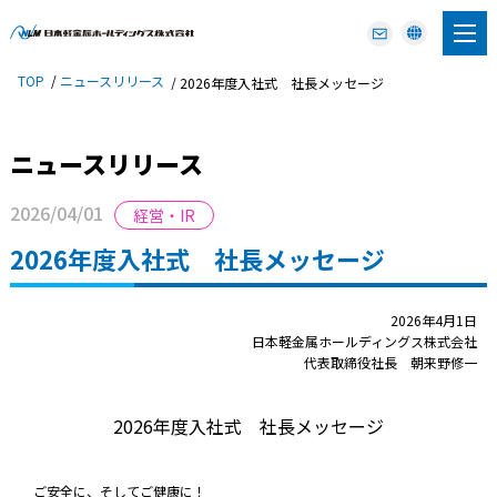
TOP
ニュースリリース
2026年度入社式 社長メッセージ
ニュースリリース
2026/04/01
経営・IR
2026年度入社式 社長メッセージ
2026年4月1日
日本軽金属ホールディングス株式会社
代表取締役社長 朝来野修一
2026年度入社式 社長メッセージ
ご安全に、そしてご健康に！