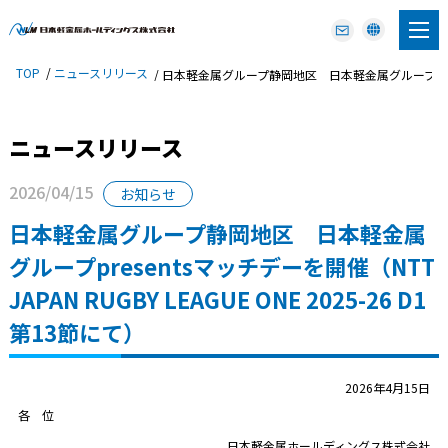
TOP
ニュースリリース
日本軽金属グループ静岡地区 日本軽金属グループpresentsマ
ニュースリリース
2026/04/15
お知らせ
日本軽金属グループ静岡地区 日本軽金属
グループpresentsマッチデーを開催（NTT
JAPAN RUGBY LEAGUE ONE 2025-26 D1
第13節にて）
2026年4月15日
各 位
日本軽金属ホールディングス株式会社