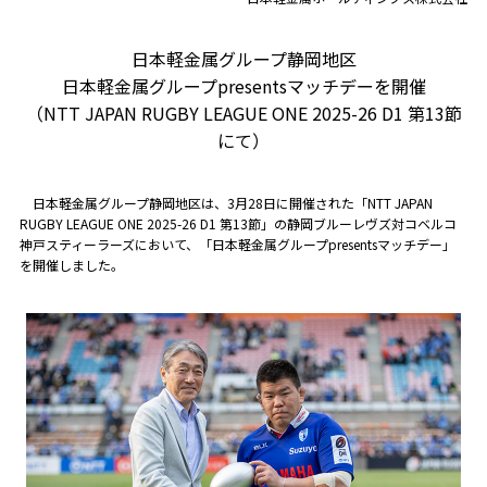
日本軽金属グループ静岡地区
日本軽金属グループpresentsマッチデーを開催
（NTT JAPAN RUGBY LEAGUE ONE 2025-26 D1 第13節
にて）
日本軽金属グループ静岡地区は、3月28日に開催された「NTT JAPAN
RUGBY LEAGUE ONE 2025-26 D1 第13節」の静岡ブルーレヴズ対コベルコ
神戸スティーラーズにおいて、「日本軽金属グループpresentsマッチデー」
を開催しました。