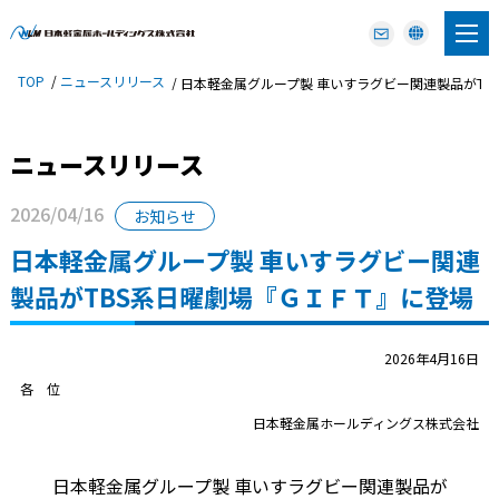
TOP
ニュースリリース
日本軽金属グループ製 車いすラグビー関連製品がTB
ニュースリリース
2026/04/16
お知らせ
日本軽金属グループ製 車いすラグビー関連
製品がTBS系日曜劇場『ＧＩＦＴ』に登場
2026年4月16日
各 位
日本軽金属ホールディングス株式会社
日本軽金属グループ製 車いすラグビー関連製品が